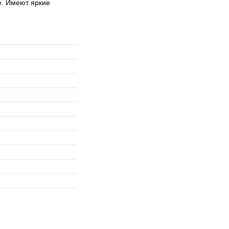
е. Имеют яркие