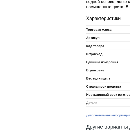
водной основе, легко 
насыщенные цвета. В 
Характеристики
Торговая марка
Артикул
Код товара
Штрихкод
Единица измерения
В упаковке
Вес единицы, г
Страна производства
Нормативный срок изгото
Детали
Дополнительная информаци
Другие варианты 