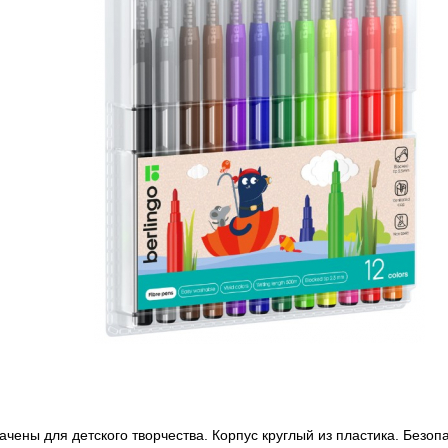
чены для детского творчества. Корпус круглый из пластика. Безоп