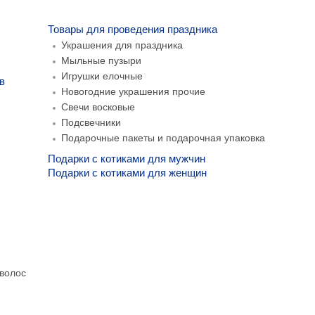
Товары для проведения праздника
Украшения для праздника
Мыльные пузыри
Игрушки елочные
в
Новогодние украшения прочие
Свечи восковые
Подсвечники
Подарочные пакеты и подарочная упаковка
Подарки с котиками для мужчин
Подарки с котиками для женщин
волос