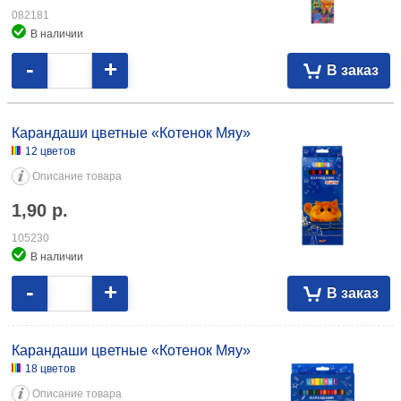
082181
В наличии
-
+
В заказ
Карандаши цветные «Котенок Мяу»
12 цветов
Описание товара
1,90
р.
105230
В наличии
-
+
В заказ
Карандаши цветные «Котенок Мяу»
18 цветов
Описание товара